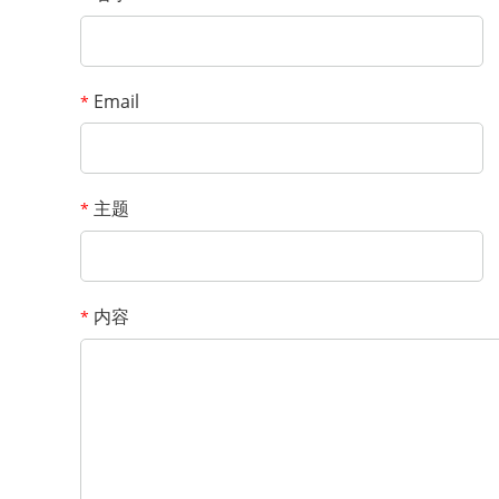
Email
*
主题
*
内容
*