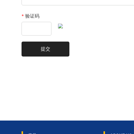
验证码
*